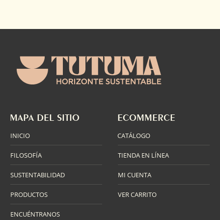
cantidad
MAPA DEL SITIO
ECOMMERCE
INICIO
CATÁLOGO
FILOSOFÍA
TIENDA EN LÍNEA
SUSTENTABILIDAD
MI CUENTA
PRODUCTOS
VER CARRITO
ENCUÉNTRANOS