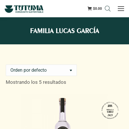
$
0.00
FAMILIA LUCAS GARCÍA
Mostrando los 5 resultados