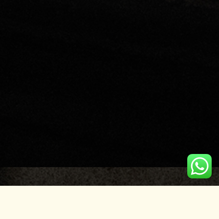
MADRECUISHE