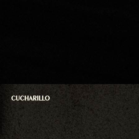
CUCHARILLO