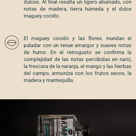
dulces. Al final resalta un ligero ahumado, con
notas de madera, tierra húmeda y el dulce
maguey cocido.
El maguey cocido y las flores, inundan el
paladar con un tenue amargor y suaves notas
de humo. En el retrogusto se confirma la
complejidad de las notas percibidas en nariz,
la frescura de la naranja, el mango y las hierbas
del campo, armoniza con los frutos secos, la
madera y mantequilla.