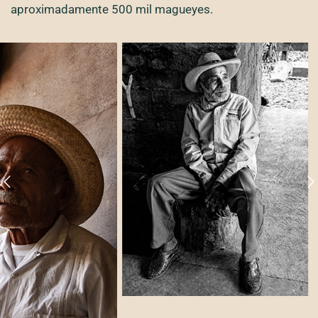
aproximadamente 500 mil magueyes.