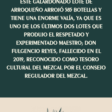
ESTE GALARDONADO LOTE DE
ARROQUEÑO ARROJÓ 585 BOTELLAS Y
TIENE UNA ENORME VALÍA, YA QUE ES
UNO DE LOS ÚLTIMOS DOS LOTES QUE
PRODUJO EL RESPETADO Y
EXPERIMENTADO MAESTRO; DON
FULGENCIO REYES, FALLECIDO EN EL
2019, RECONOCIDO COMO TESORO
CULTURAL DEL MEZCAL POR EL CONSEJO
REGULADOR DEL MEZCAL.