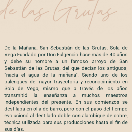
De la Mañana, San Sebastián de las Grutas, Sola de
Vega Fundado por Don Fulgencio hace más de 40 años
y debe su nombre a un famoso arroyo de San
Sebastián de las Grutas, del que decían los antiguos;
“nacía el agua de la mañana”. Siendo uno de los
palenques de mayor trayectoria y reconocimiento en
Sola de Vega, mismo que a través de los años
transmitió la enseñanza a muchos maestros
independientes del presente. En sus comienzos se
destilaba en olla de barro, pero con el paso del tiempo
evolucionó al destilado doble con alambique de cobre,
técnica utilizada para sus producciones hasta el fin de
sus días.