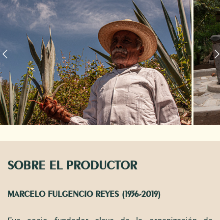
SOBRE EL PRODUCTOR
MARCELO FULGENCIO REYES (1936-2019)