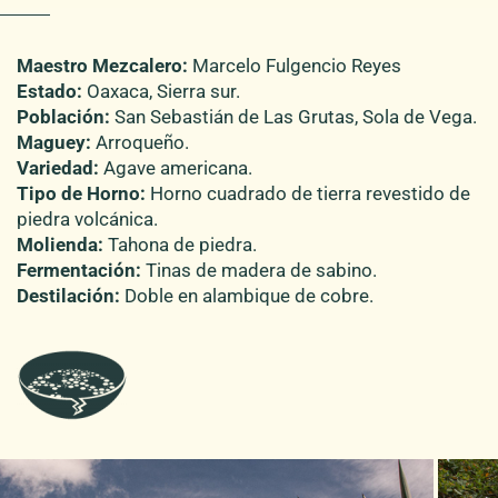
Maestro Mezcalero:
Marcelo Fulgencio Reyes
Estado:
Oaxaca, Sierra sur.
Población:
San Sebastián de Las Grutas, Sola de Vega.
Maguey:
Arroqueño.
Variedad:
Agave americana.
Tipo de Horno:
Horno cuadrado de tierra revestido de
piedra volcánica.
Molienda:
Tahona de piedra.
Fermentación:
Tinas de madera de sabino.
Destilación:
Doble en alambique de cobre.