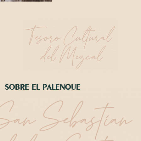
SOBRE EL PALENQUE