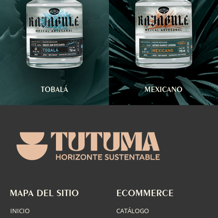
TOBALÁ
MEXICANO
MAPA DEL SITIO
ECOMMERCE
INICIO
CATÁLOGO