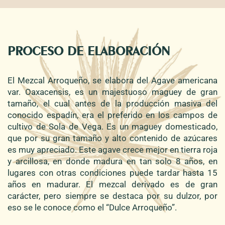
PROCESO DE ELABORACIÓN
El Mezcal Arroqueño, se elabora del Agave americana
var. Oaxacensis, es un majestuoso maguey de gran
tamaño, el cual antes de la producción masiva del
conocido espadín, era el preferido en los campos de
cultivo de Sola de Vega. Es un maguey domesticado,
que por su gran tamaño y alto contenido de azúcares
es muy apreciado. Este agave crece mejor en tierra roja
y arcillosa, en donde madura en tan solo 8 años, en
lugares con otras condiciones puede tardar hasta 15
años en madurar. El mezcal derivado es de gran
carácter, pero siempre se destaca por su dulzor, por
eso se le conoce como el “Dulce Arroqueño”.