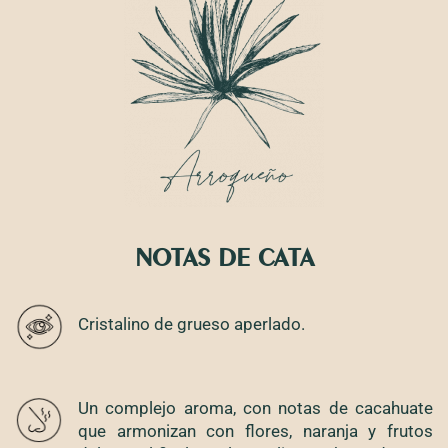
NOTAS DE CATA
Cristalino de grueso aperlado.
Un complejo aroma, con notas de cacahuate
que armonizan con flores, naranja y frutos