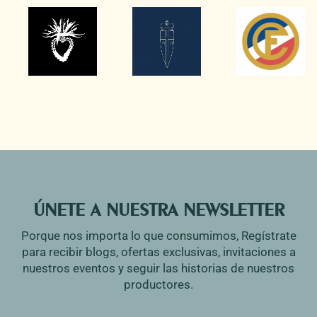
ÚNETE A NUESTRA NEWSLETTER
Porque nos importa lo que consumimos, Regístrate
para recibir blogs, ofertas exclusivas, invitaciones a
nuestros eventos y seguir las historias de nuestros
productores.