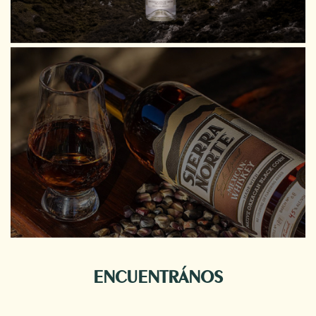
ENCUENTRÁNOS