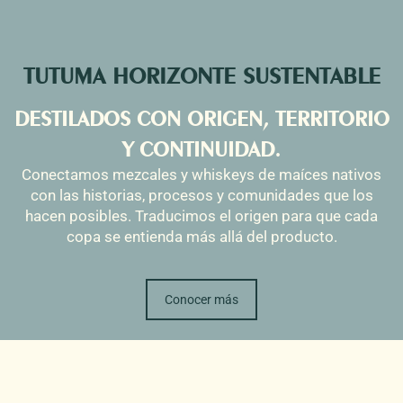
TUTUMA HORIZONTE SUSTENTABLE
DESTILADOS CON ORIGEN, TERRITORIO
Y CONTINUIDAD.
Conectamos mezcales y whiskeys de maíces nativos
con las historias, procesos y comunidades que los
hacen posibles. Traducimos el origen para que cada
copa se entienda más allá del producto.
Conocer más