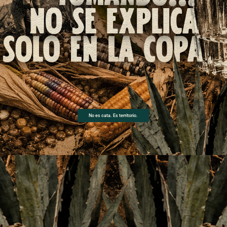
No es cata. Es territorio.