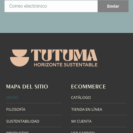
MAPA DEL SITIO
ECOMMERCE
INICIO
CATÁLOGO
FILOSOFÍA
TIENDA EN LÍNEA
SUSTENTABILIDAD
MI CUENTA
PRODUCTOS
VER CARRITO