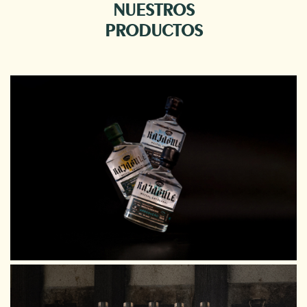
NUESTROS
PRODUCTOS