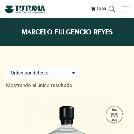
$
0.00
MARCELO FULGENCIO REYES
Mostrando el único resultado