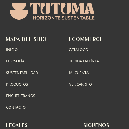
MAPA DEL SITIO
ECOMMERCE
INICIO
CATÁLOGO
FILOSOFÍA
TIENDA EN LÍNEA
SUSTENTABILIDAD
MI CUENTA
PRODUCTOS
VER CARRITO
ENCUÉNTRANOS
CONTACTO
LEGALES
SÍGUENOS