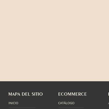
MAPA DEL SITIO
ECOMMERCE
INICIO
CATÁLOGO