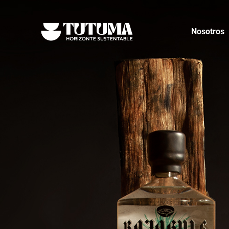
Nosotros