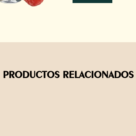
PRODUCTOS RELACIONADOS