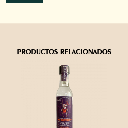
PRODUCTOS RELACIONADOS