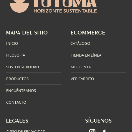
cantidad
MAPA DEL SITIO
ECOMMERCE
INICIO
CATÁLOGO
FILOSOFÍA
TIENDA EN LÍNEA
SUSTENTABILIDAD
MI CUENTA
PRODUCTOS
VER CARRITO
ENCUÉNTRANOS
CONTACTO
LEGALES
SÍGUENOS
AVISO DE PRIVACIDAD