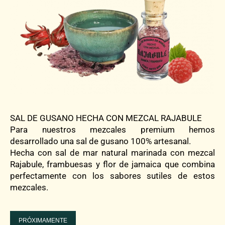
SAL DE GUSANO HECHA CON MEZCAL RAJABULE
Para nuestros mezcales premium hemos
desarrollado una sal de gusano 100% artesanal.
Hecha con sal de mar natural marinada con mezcal
Rajabule, frambuesas y flor de jamaica que combina
perfectamente con los sabores sutiles de estos
mezcales.
PRÓXIMAMENTE