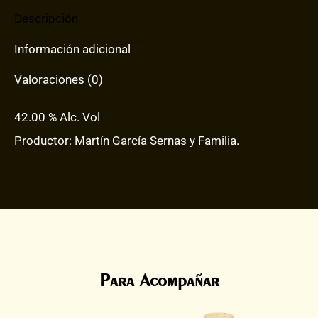
Descripción
Información adicional
Valoraciones (0)
42.00 % Alc. Vol
Productor: Martín García Sernas y Familia.
Para Acompañar