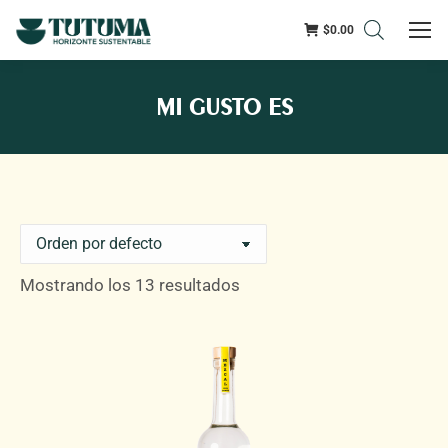
$
0.00
MI GUSTO ES
Mostrando los 13 resultados