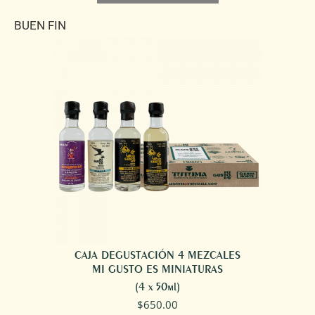
BUEN FIN
CAJA DEGUSTACIÓN 4 MEZCALES
MI GUSTO ES MINIATURAS
(4 x 50ml)
$
650.00