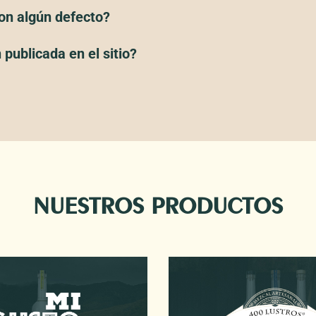
con algún defecto?
 publicada en el sitio?
NUESTROS PRODUCTOS