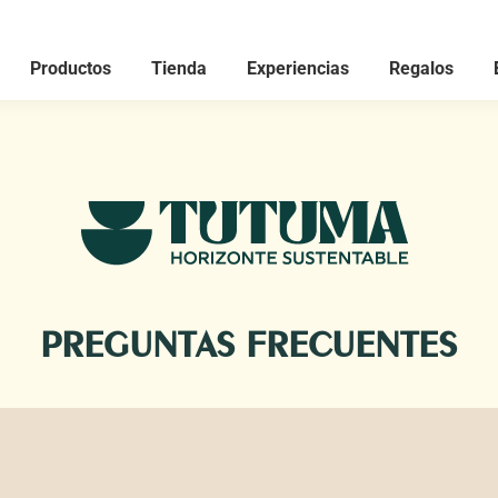
Productos
Tienda
Experiencias
Regalos
PREGUNTAS FRECUENTES