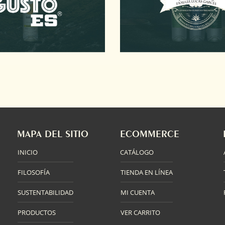
MAPA DEL SITIO
ECOMMERCE
INICIO
CATÁLOGO
FILOSOFÍA
TIENDA EN LÍNEA
SUSTENTABILIDAD
MI CUENTA
PRODUCTOS
VER CARRITO