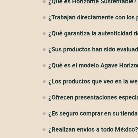
¿Qué es Horizonte Sustentable?
¿Trabajan directamente con los 
¿Qué garantiza la autenticidad 
¿Sus productos han sido evalua
¿Qué es el modelo Agave Horizo
¿Los productos que veo en la we
¿Ofrecen presentaciones especia
¿Es seguro comprar en su tienda
¿Realizan envíos a todo México