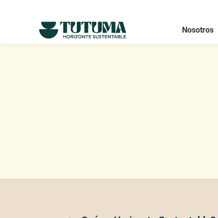
Nosotros