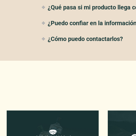
¿Qué pasa si mi producto llega 
¿Puedo confiar en la información
¿Cómo puedo contactarlos?