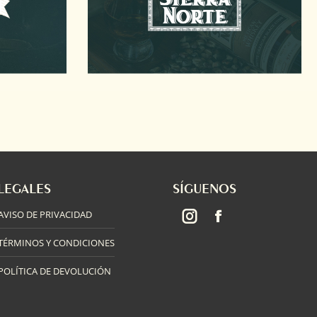
LEGALES
SÍGUENOS
AVISO DE PRIVACIDAD
Instagram
TÉRMINOS Y CONDICIONES
POLÍTICA DE DEVOLUCIÓN