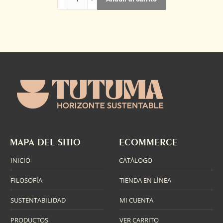
RAJABULE
ARROQUEÑO
2019
cantidad
MAPA DEL SITIO
ECOMMERCE
INICIO
CATÁLOGO
FILOSOFÍA
TIENDA EN LÍNEA
SUSTENTABILIDAD
MI CUENTA
PRODUCTOS
VER CARRITO