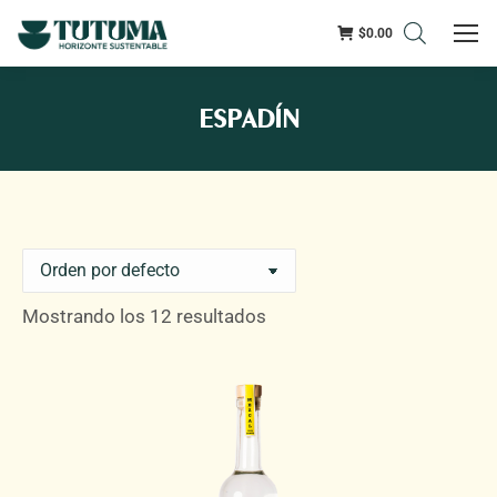
$
0.00
ESPADÍN
Mostrando los 12 resultados