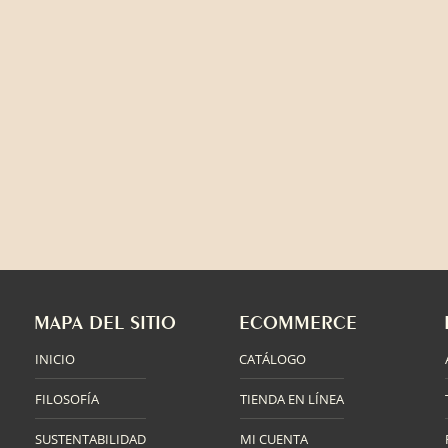
MAPA DEL SITIO
ECOMMERCE
INICIO
CATÁLOGO
FILOSOFÍA
TIENDA EN LÍNEA
SUSTENTABILIDAD
MI CUENTA