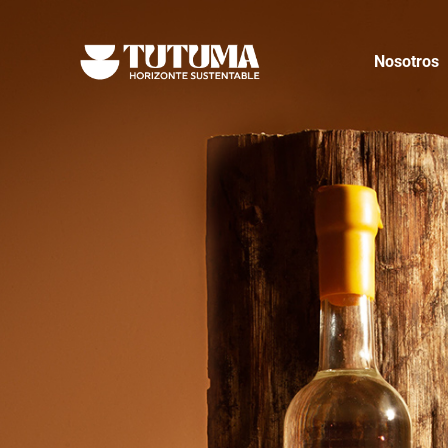
Nosotros