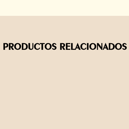
PRODUCTOS RELACIONADOS