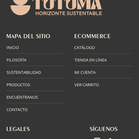
MAPA DEL SITIO
ECOMMERCE
INICIO
CATÁLOGO
FILOSOFÍA
TIENDA EN LÍNEA
SUSTENTABILIDAD
MI CUENTA
PRODUCTOS
VER CARRITO
ENCUÉNTRANOS
CONTACTO
LEGALES
SÍGUENOS