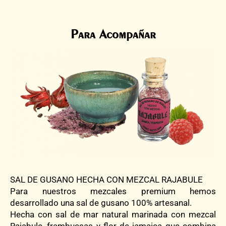
Para Acompañar
SAL DE GUSANO HECHA CON MEZCAL RAJABULE
Para nuestros mezcales premium hemos
desarrollado una sal de gusano 100% artesanal.
Hecha con sal de mar natural marinada con mezcal